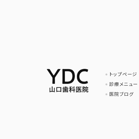
トップページ
診療メニュー
医院ブログ