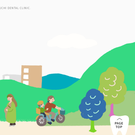
UCHI DENTAL CLINIC.