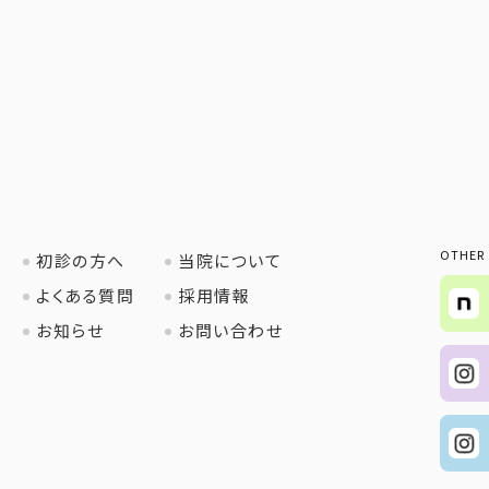
OTHER
初診の方へ
当院について
よくある質問
採用情報
お知らせ
お問い合わせ