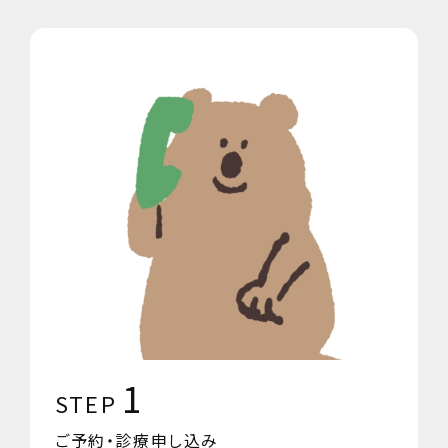
1
STEP
ご予約・診療申し込み