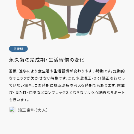
思春期
永久歯の完成期・生活習慣の変化
進級・進学により食生活や生活習慣が変わりやすい時期です。定期的
なチェックが欠かせない時期です。また小児矯正・ORT矯正を行なっ
ていない場合、この時期に矯正治療を考える時期でもあります。歯並
び・見た目・口臭などコンプレックスとならないよう心理的なサポート
も行います。
矯正歯科（大人）