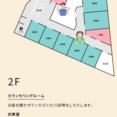
2F
カウンセリングルーム
お話を聞かせていただいたり説明をしたりします。
診察室