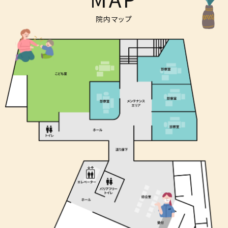
院内マップ