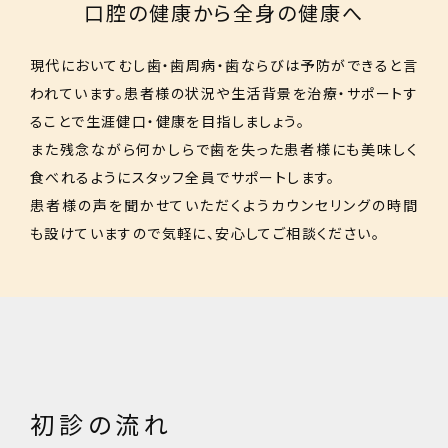
口腔の健康から全身の健康へ
現代においてむし歯・歯周病・歯ならびは予防ができると言
われています。患者様の状況や生活背景を治療・サポートす
ることで生涯健口・健康を目指しましょう。
また残念ながら何かしらで歯を失った患者様にも美味しく
食べれるようにスタッフ全員でサポートします。
患者様の声を聞かせていただくようカウンセリングの時間
も設けていますので気軽に、安心してご相談ください。
初診の流れ