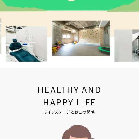
HEALTHY AND
HAPPY LIFE
ライフステージとお口の関係