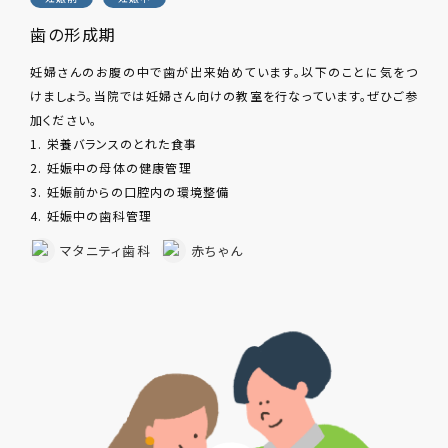
歯の形成期
妊婦さんのお腹の中で歯が出来始めています。以下のことに気をつ
けましょう。当院では妊婦さん向けの教室を行なっています。ぜひご参
加ください。
1. 栄養バランスのとれた食事
2. 妊娠中の母体の健康管理
3. 妊娠前からの口腔内の環境整備
4. 妊娠中の歯科管理
マタニティ歯科
赤ちゃん