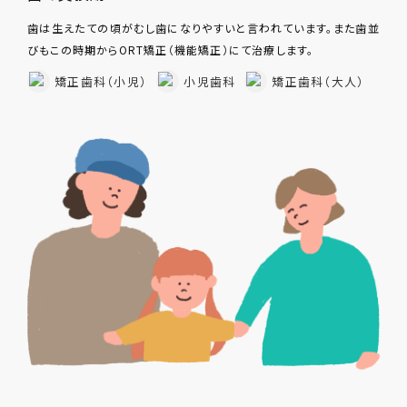
歯は生えたての頃がむし歯になりやすいと言われています。また歯並
びもこの時期からORT矯正（機能矯正）にて治療します。
矯正歯科（小児）
小児歯科
矯正歯科（大人）