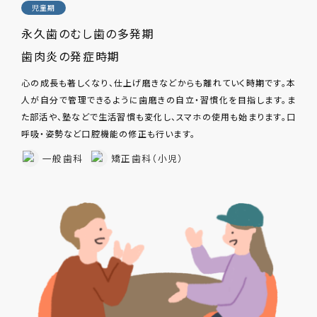
児童期
永久歯のむし歯の多発期
歯肉炎の発症時期
心の成長も著しくなり、仕上げ磨きなどからも離れていく時期です。本
人が自分で管理できるように歯磨きの自立・習慣化を目指します。ま
た部活や、塾などで生活習慣も変化し、スマホの使用も始まります。口
呼吸・姿勢など口腔機能の修正も行います。
一般歯科
矯正歯科（小児）