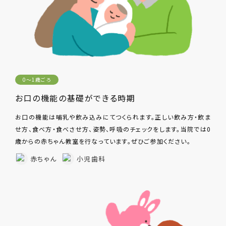
0〜1歳ごろ
お口の機能の基礎ができる時期
お口の機能は哺乳や飲み込みにてつくられます。正しい飲み方・飲ま
せ方、食べ方・食べさせ方、姿勢、呼吸のチェックをします。当院では0
歳からの赤ちゃん教室を行なっています。ぜひご参加ください。
赤ちゃん
小児歯科