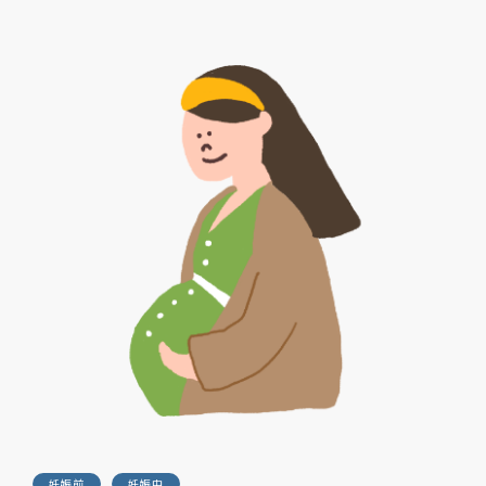
妊娠前
妊娠中