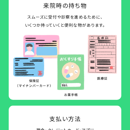
来院時の持ち物
スムーズに受付や診察を進めるために、
いくつか持っていくと便利な物があります。
支払い方法
現金・クレジットカード・アプリ