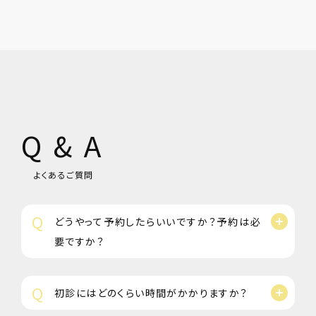
Q & A
よくあるご質問
Q
どうやって予約したらいいですか？予約は必
要ですか？
Q
初診にはどのくらい時間がかかりますか？