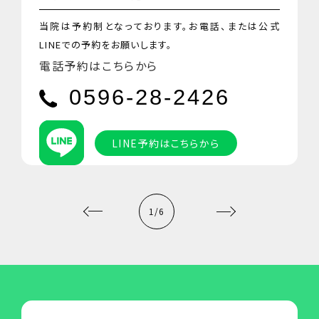
の
当院は予約制となっております。お電話、または公式
LINEでの予約をお願いします。
金
電話予約はこちらから
計
を
LINE予約はこちらから
1
/
6