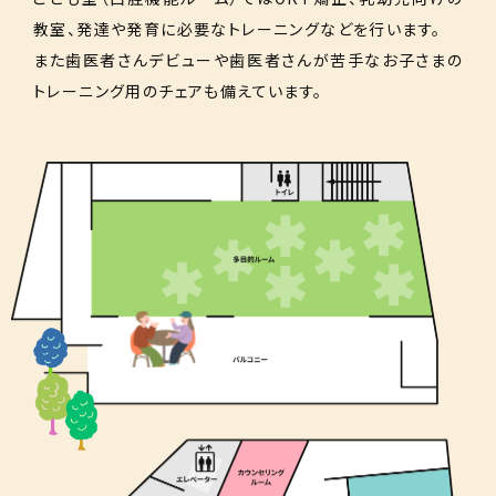
教室、発達や発育に必要なトレーニングなどを行います。
また歯医者さんデビューや歯医者さんが苦手なお子さまの
トレーニング用のチェアも備えています。