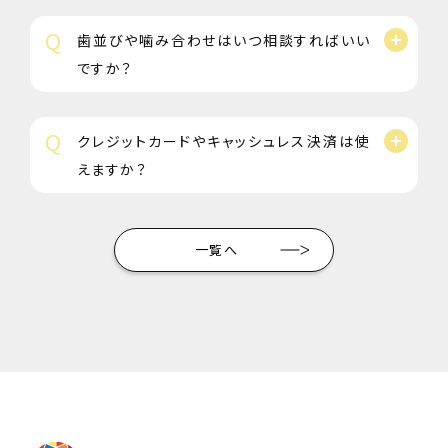
Q
歯並びや噛み合わせはいつ相談すればいい
ですか？
Q
クレジットカードやキャッシュレス決済は使
えますか？
一覧へ