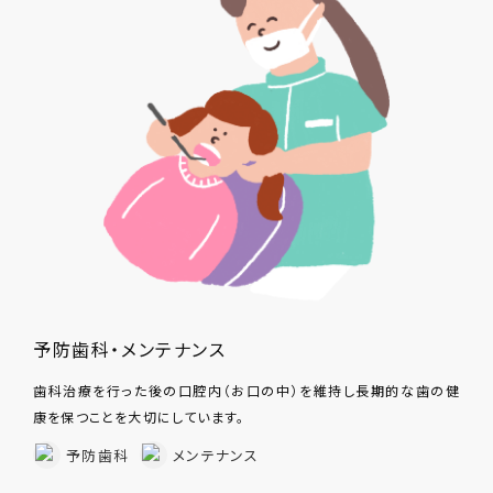
予防歯科・メンテナンス
歯科治療を行った後の口腔内（お口の中）を維持し長期的な歯の健
康を保つことを大切にしています。
予防歯科
メンテナンス