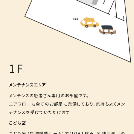
1F
メンテナンスエリア
メンテンスの患者さん専用のお部屋です。
エアフローも全てのお部屋に完備しており、気持ちよくメン
テナンスを受けていただけます。
こども室
こども室（口腔機能ルーム）ではORT矯正、乳幼児向けの