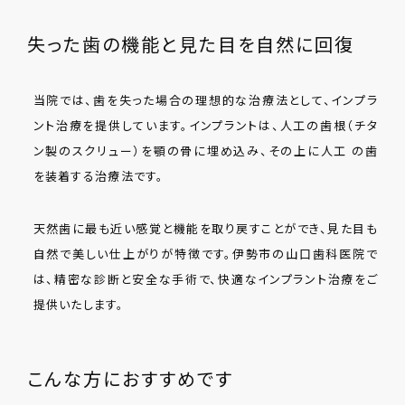
失った歯の機能と見た目を自然に回復
当院では、歯を失った場合の理想的な治療法として、インプラ
ント治療を提供しています。インプラントは、人工の歯根（チタ
ン製のスクリュー）を顎の骨に埋め込み、その上に人工 の歯
を装着する治療法です。
天然歯に最も近い感覚と機能を取り戻すことができ、見た目も
自然で美しい仕上がりが特徴です。伊勢市の山口歯科医院で
は、精密な診断と安全な手術で、快適なインプラント治療をご
提供いたします。
こんな方におすすめです