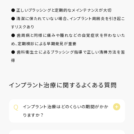
● 正しいブラッシングと定期的なメインテナンスが大切
● 清潔に保たれていない場合、インプラント周囲炎を引き起こ
すリスクあり
● 歯周病と同様に痛みや腫れなどの自覚症状を伴わないた
め、定期検診による早期発見が重要
● 歯科衛生士によるブラッシング指導で正しい清掃方法を習
得
インプラント治療に関するよくある質問
Q
インプラント治療はどのくらいの期間がかか
りますか？