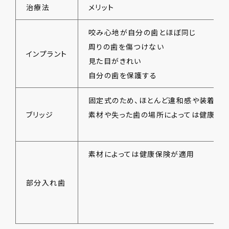
治療法
メリット
咬み心地が自分の歯とほぼ同じ
周りの歯を傷つけない
インプラント
見た目がきれい
自分の歯を保護する
固定式のため、ほとんど違和感や装着感
ブリッジ
素材や失った歯の場所によっては健康保
素材によっては健康保険が適用
部分入れ歯