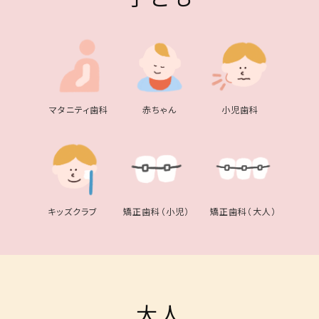
マタニティ歯科
赤ちゃん
小児歯科
キッズクラブ
矯正歯科（小児）
矯正歯科（大人）
大人