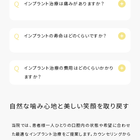
Q
インプラント治療は痛みがありますか？
Q
インプラントの寿命はどのくらいですか？
Q
インプラント治療の費用はどのくらいかかり
ますか？
自然な噛み心地と美しい笑顔を取り戻す
当院では、患者様一人ひとりの口腔内の状態や希望に合わせ
た最適なインプラント治療をご提案します。カウンセリングから