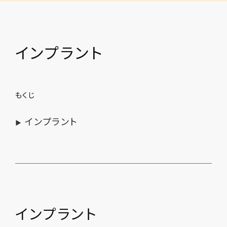
インプラント
もくじ
インプラント
▶
インプラント