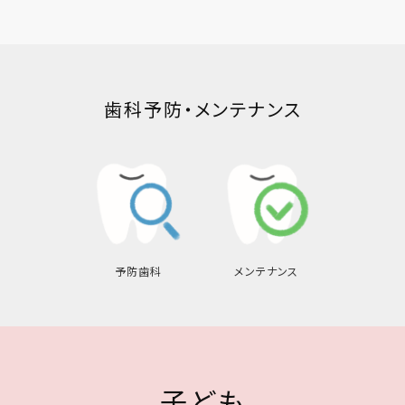
歯科予防・メンテナンス
予防歯科
メンテナンス
子ども