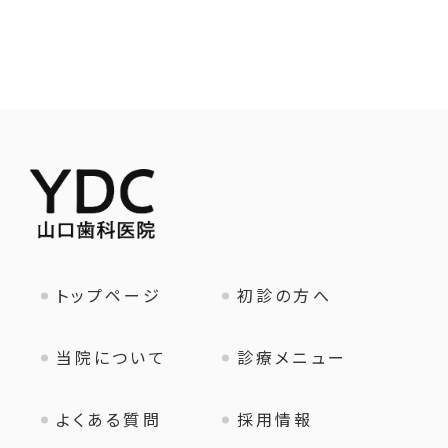
トップページ
初診の方へ
当院について
診療メニュー
よくある質問
採用情報