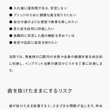
● 入れ歯に違和感がある、安定しない
● ブリッジのために健康な歯を削りたくない
● 自分の歯のような感覚で食事を楽しみたい
● 見た目を自然に回復したい
● 長期的に安定した歯の機能を求めている
● 発音や会話に自信を持ちたい
当院では、患者様の口腔内の状態や全身の健康状態を総合的
に判断し、インプラント治療が適切かどうかを丁寧に診断しま
す。
歯を抜けたままにするリスク
歯が抜けたまま放置すると、さまざまな問題が生じます。早め