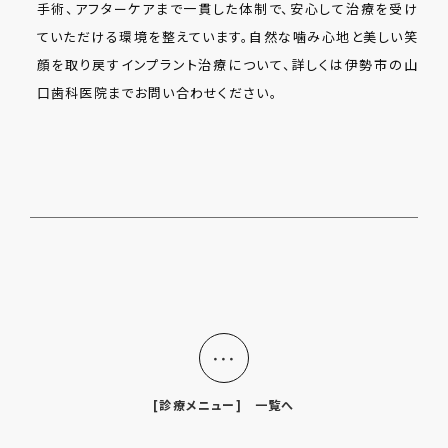
手術、アフターケアまで一貫した体制で、安心して治療を受け
ていただける環境を整えています。自然な噛み心地と美しい笑
顔を取り戻すインプラント治療について、詳しくは伊勢市の山
口歯科医院までお問い合わせください。
・・・
[診療メニュー] 一覧へ