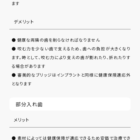
ます
デメリット
● 健康な両隣の歯を削らなければなりません
● 咬む力を少ない歯で支えるため、歯への負担が大きくなり
ます。時として、咬む力により支えの歯が割れたり、折れたりす
る場合があります
● 審美的なブリッジはインプラントと同様に健康保険適応外
となります
部分入れ歯
メリット
● 素材によっては健康保険が適応できるため安価で治療でき