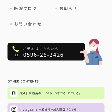
医院ブログ
お知らせ
お問い合わせ
ご予約はこちらから
0596-28-2426
TEL
OTHER CONTENTS
Note
医院長の ―つくる、つながる、とどける。
Instagram
一般歯科や成人矯正はこちら