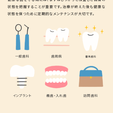
状態を把握することが重要です。治療が終えた後も健康な
状態を保つために定期的なメンテナンスが大切です。
一般歯科
歯周病
審美歯科
インプラント
義歯・入れ歯
訪問歯科