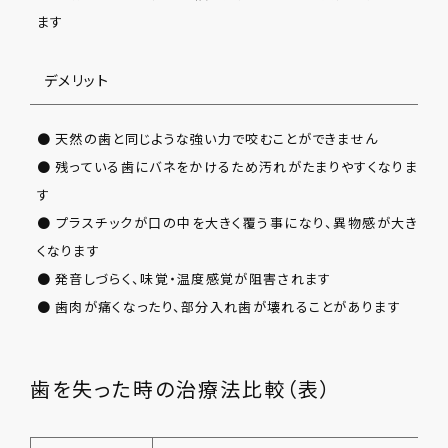
ます
デメリット
● 天然の歯と同じような強い力で咬むことができません
● 残っている歯にバネをかけるため汚れがたまりやすくなりま
す
● プラスチックが口の中を大きく覆う事になり、異物感が大き
くなります
● 発音しづらく、味覚・温度感覚が阻害されます
● 歯肉が痛くなったり、部分入れ歯が壊れることがあります
歯を失った時の治療法比較（表）