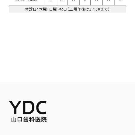
休診日：木曜・日曜・祝日（土曜午後は17:00まで）