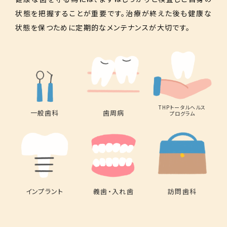
状態を把握することが重要です。治療が終えた後も健康な
状態を保つために定期的なメンテナンスが大切です。
THPトータルヘルス
一般歯科
歯周病
プログラム
インプラント
義歯・入れ歯
訪問歯科