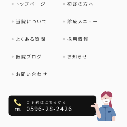
トップページ
初診の方へ
当院について
診療メニュー
よくある質問
採用情報
医院ブログ
お知らせ
お問い合わせ
ご予約はこちらから
0596-28-2426
TEL