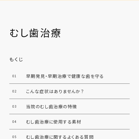
むし歯治療
もくじ
早期発見・早期治療で健康な歯を守る
01
こんな症状はありませんか？
02
当院のむし歯治療の特徴
03
むし歯治療に使用する素材
04
むし歯治療に関するよくある質問
05