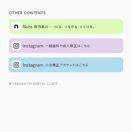
OTHER CONTENTS
Note
医院長の ―つくる、つながる、とどける。
Instagram
一般歯科や成人矯正はこちら
Instagram
小児矯正アカウントはこちら
© YAMAGUCHI DENTAL CLINIC.