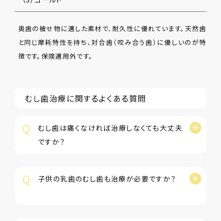
奥歯の被せ物に適した素材で、耐久性に優れています。天然歯
と同じ摩耗特性を持ち、対合歯（咬み合う歯）に優しいのが特
徴です。保険適用外です。
むし歯治療に関するよくある質問
Q
むし歯は痛くなければ治療しなくても大丈夫
ですか？
Q
子供の乳歯のむし歯も治療が必要ですか？