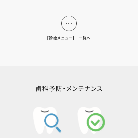
・・・
[診療メニュー] 一覧へ
歯科予防・メンテナンス