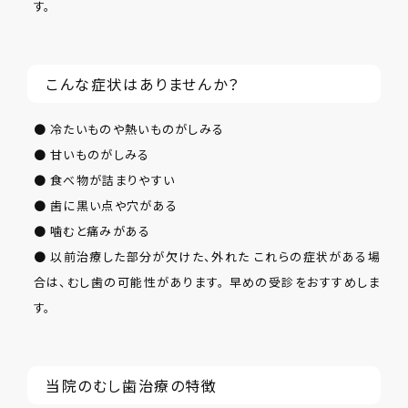
す。
こんな症状はありませんか？
● 冷たいものや熱いものがしみる
● 甘いものがしみる
● 食べ物が詰まりやすい
● 歯に黒い点や穴がある
● 噛むと痛みがある
● 以前治療した部分が欠けた、外れた これらの症状がある場
合は、むし歯の可能性があります。 早めの受診をおすすめしま
す。
当院のむし歯治療の特徴