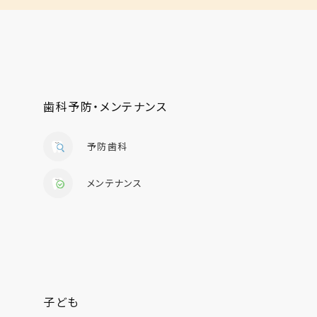
歯科予防・メンテナンス
予防歯科
メンテナンス
子ども