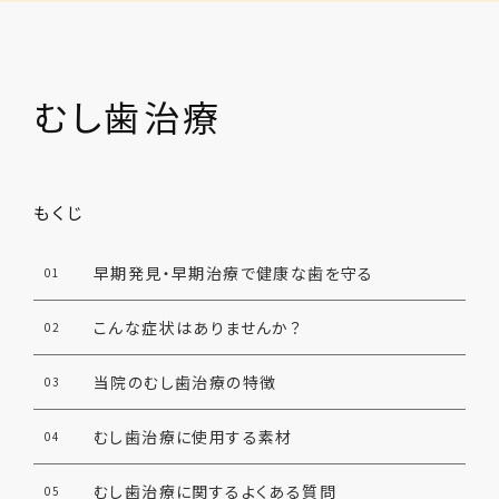
むし歯治療
もくじ
早期発見・早期治療で健康な歯を守る
01
こんな症状はありませんか？
02
当院のむし歯治療の特徴
03
むし歯治療に使用する素材
04
むし歯治療に関するよくある質問
05