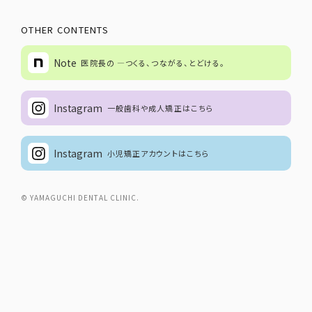
OTHER CONTENTS
Note
医院長の ―つくる、つながる、とどける。
Instagram
一般歯科や成人矯正はこちら
Instagram
小児矯正アカウントはこちら
© YAMAGUCHI DENTAL CLINIC.