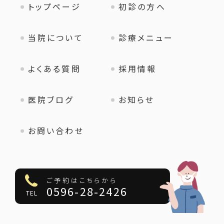
トップページ
初診の方へ
当院について
診療メニュー
よくある質問
採用情報
医院ブログ
お知らせ
お問い合わせ
ご予約はこちらから
0596-28-2426
TEL