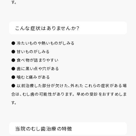
す。
こんな症状はありませんか？
● 冷たいものや熱いものがしみる
● 甘いものがしみる
● 食べ物が詰まりやすい
● 歯に黒い点や穴がある
● 噛むと痛みがある
● 以前治療した部分が欠けた、外れた これらの症状がある場
合は、むし歯の可能性があります。 早めの受診をおすすめしま
す。
当院のむし歯治療の特徴