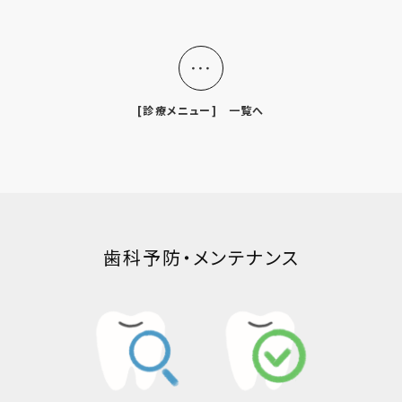
・・・
[診療メニュー] 一覧へ
歯科予防・メンテナンス