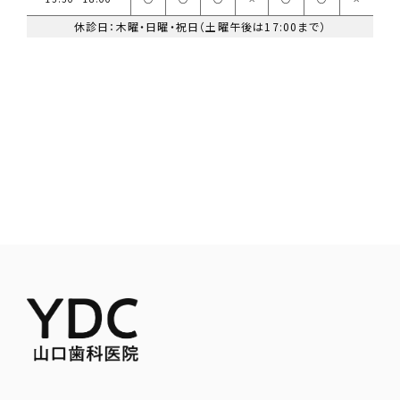
休診日：木曜・日曜・祝日（土曜午後は17:00まで）