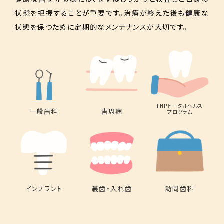
状態を把握することが重要です。治療が終えた後も健康な
状態を保つために定期的なメンテナンスが大切です。
THPトータルヘルス
一般歯科
歯周病
プログラム
インプラント
義歯・入れ歯
訪問歯科