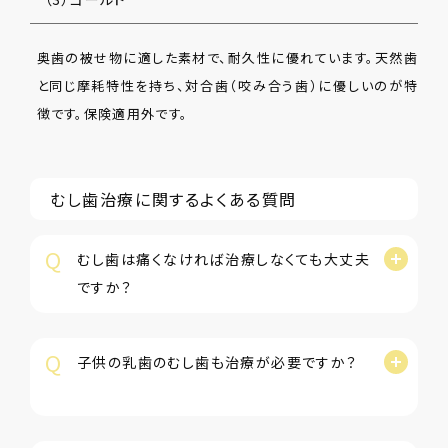
奥歯の被せ物に適した素材で、耐久性に優れています。天然歯
と同じ摩耗特性を持ち、対合歯（咬み合う歯）に優しいのが特
徴です。保険適用外です。
むし歯治療に関するよくある質問
Q
むし歯は痛くなければ治療しなくても大丈夫
ですか？
Q
子供の乳歯のむし歯も治療が必要ですか？