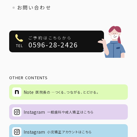
お問い合わせ
ご予約はこちらから
0596-28-2426
TEL
OTHER CONTENTS
Note
医院長の ―つくる、つながる、とどける。
Instagram
一般歯科や成人矯正はこちら
Instagram
小児矯正アカウントはこちら