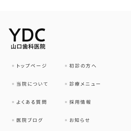
トップページ
初診の方へ
当院について
診療メニュー
よくある質問
採用情報
医院ブログ
お知らせ