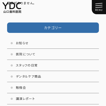
記事がありません。
MENU
カテゴリー
お知らせ
医院について
スタッフの日常
デンタルケア商品
勉強会
講演レポート