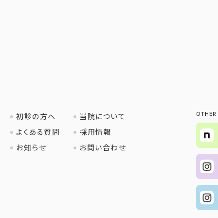
OTHER
初診の方へ
当院について
よくある質問
採用情報
お知らせ
お問い合わせ