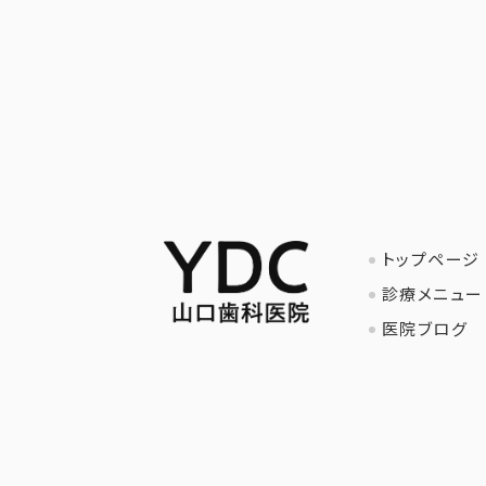
トップページ
診療メニュー
医院ブログ