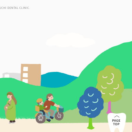
UCHI DENTAL CLINIC.