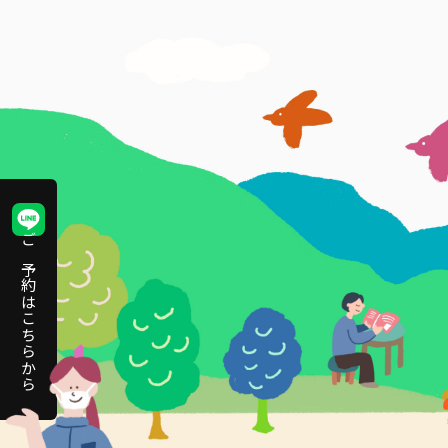
ご予約はこちらから