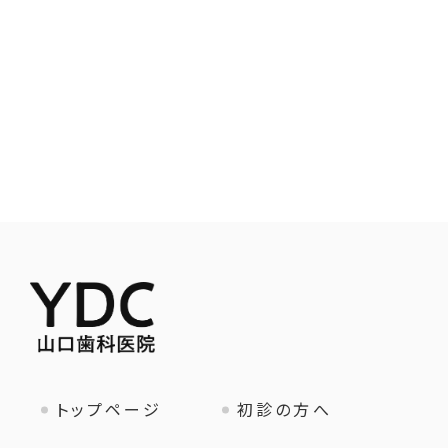
トップページ
初診の方へ