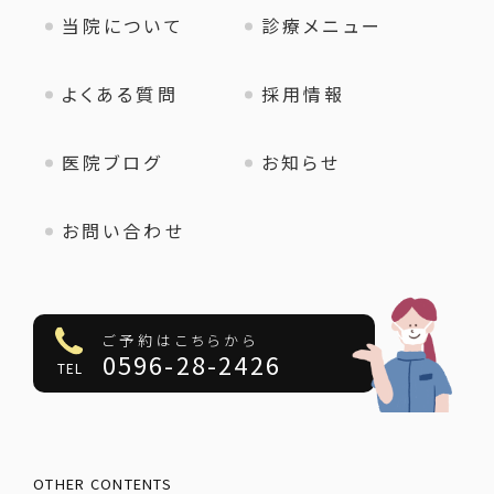
当院について
診療メニュー
よくある質問
採用情報
医院ブログ
お知らせ
お問い合わせ
ご予約はこちらから
0596-28-2426
TEL
OTHER CONTENTS