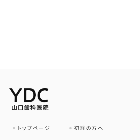
トップページ
初診の方へ