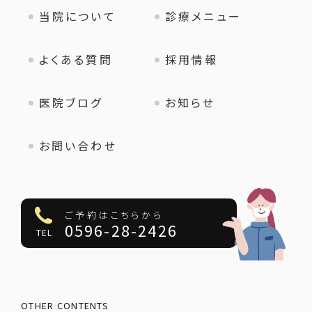
当院について
診療メニュー
よくある質問
採用情報
医院ブログ
お知らせ
お問い合わせ
ご予約はこちらから
0596-28-2426
TEL
OTHER CONTENTS