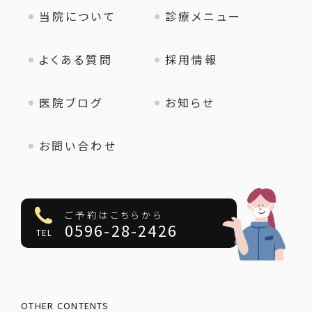
当院について
診療メニュー
よくある質問
採用情報
医院ブログ
お知らせ
お問い合わせ
ご予約はこちらから
0596-28-2426
TEL
OTHER CONTENTS