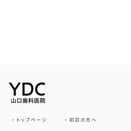
トップページ
初診の方へ