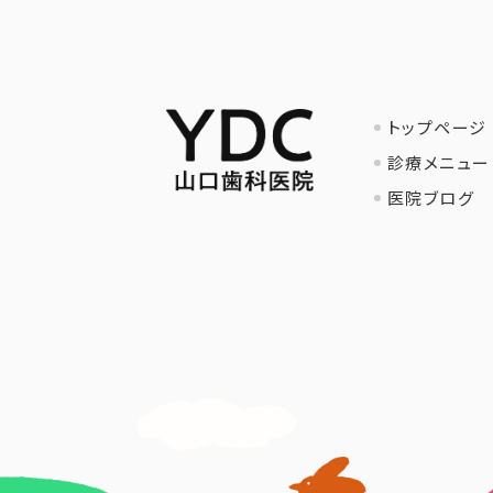
トップページ
診療メニュー
医院ブログ