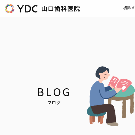
初診
BLOG
ブログ