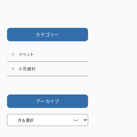
カテゴリー
イベント
小児歯科
アーカイブ