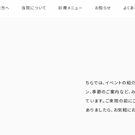
の方へ
当院について
診療メニュー
お知らせ
よく
ちらでは、イベントの紹
ン、季節のご案内など、
ています。ご来院の前に
ありましたら、お気軽に