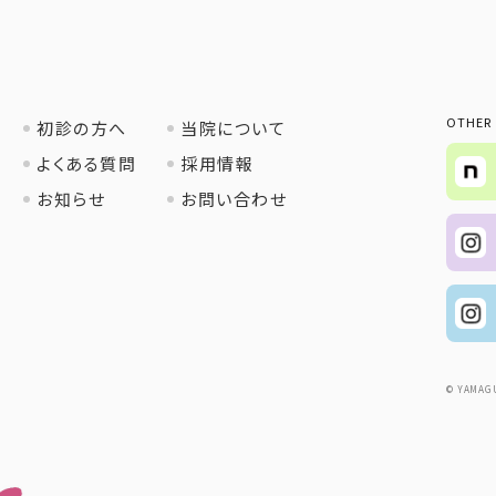
OTHER
初診の方へ
当院について
よくある質問
採用情報
お知らせ
お問い合わせ
© YAMAG