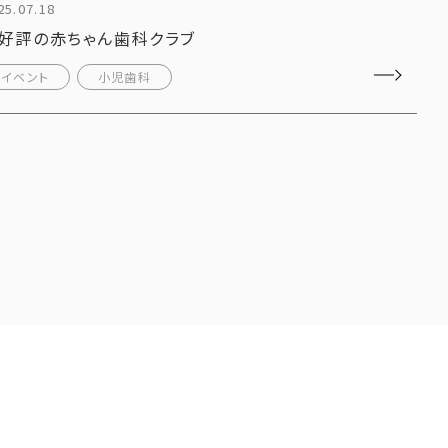
25.07.18
好評の赤ちゃん歯科クラブ
イベント
小児歯科