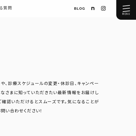
ある質問
BLOG
MENU
介や、診療スケジュールの変更・休診日、キャンペー
みなさまに知っていただきたい最新情報をお届けし
ご確認いただけるとスムーズです。気になることが
お問い合わせください！