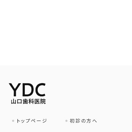
トップページ
初診の方へ