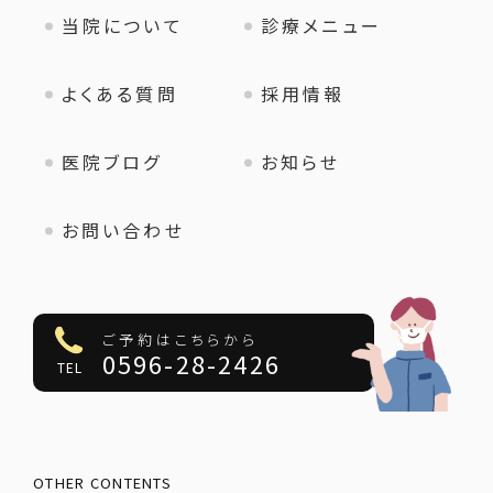
当院について
診療メニュー
よくある質問
採用情報
医院ブログ
お知らせ
お問い合わせ
ご予約はこちらから
0596-28-2426
TEL
OTHER CONTENTS