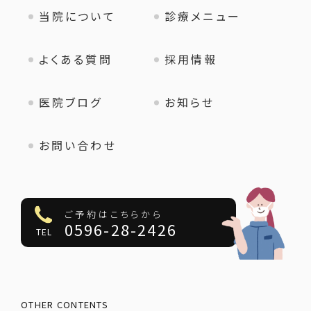
当院について
診療メニュー
よくある質問
採用情報
医院ブログ
お知らせ
お問い合わせ
ご予約はこちらから
0596-28-2426
TEL
OTHER CONTENTS