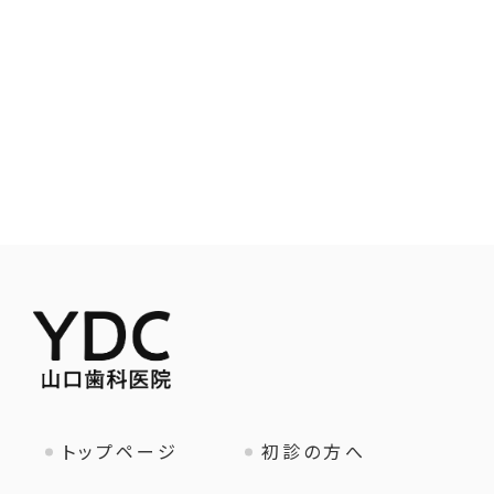
トップページ
初診の方へ