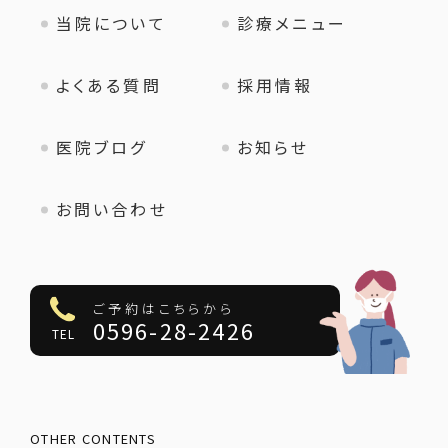
当院について
診療メニュー
よくある質問
採用情報
医院ブログ
お知らせ
お問い合わせ
ご予約はこちらから
0596-28-2426
TEL
OTHER CONTENTS