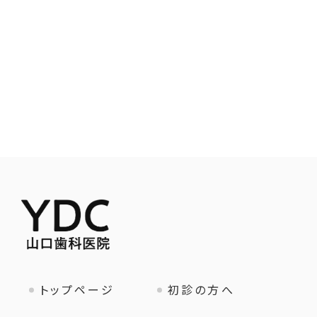
トップページ
初診の方へ