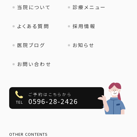
当院について
診療メニュー
よくある質問
採用情報
医院ブログ
お知らせ
お問い合わせ
ご予約はこちらから
0596-28-2426
TEL
OTHER CONTENTS