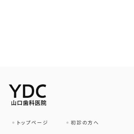
トップページ
初診の方へ