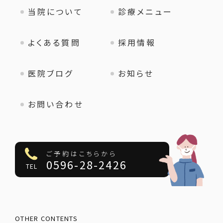
当院について
診療メニュー
よくある質問
採用情報
医院ブログ
お知らせ
お問い合わせ
ご予約はこちらから
0596-28-2426
TEL
OTHER CONTENTS