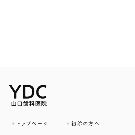
トップページ
初診の方へ