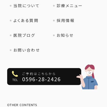
当院について
診療メニュー
よくある質問
採用情報
医院ブログ
お知らせ
お問い合わせ
ご予約はこちらから
0596-28-2426
TEL
OTHER CONTENTS