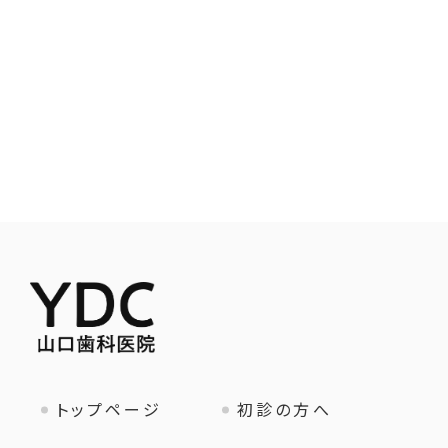
トップページ
初診の方へ