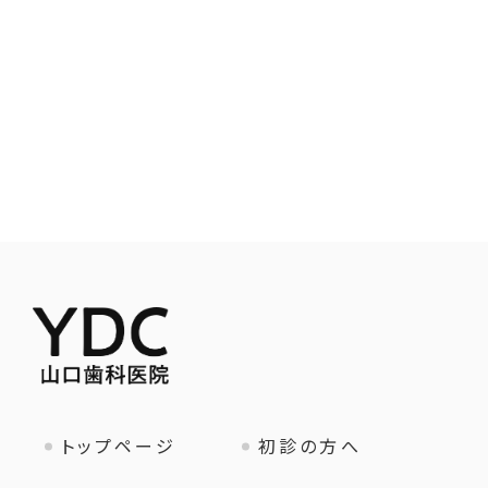
トップページ
初診の方へ