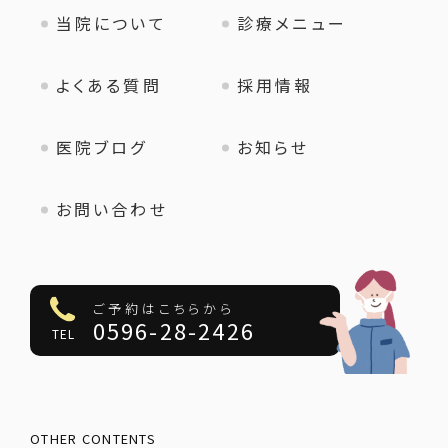
当院について
診療メニュー
よくある質問
採用情報
医院ブログ
お知らせ
お問い合わせ
ご予約はこちらから
0596-28-2426
TEL
OTHER CONTENTS