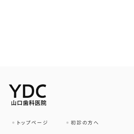
トップページ
初診の方へ