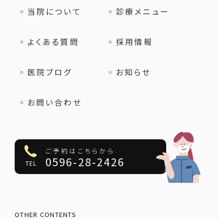
当院について
診療メニュー
よくある質問
採用情報
医院ブログ
お知らせ
お問い合わせ
ご予約はこちらから
0596-28-2426
TEL
OTHER CONTENTS