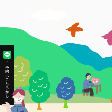
ご予約はこちらから