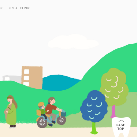
UCHI DENTAL CLINIC.