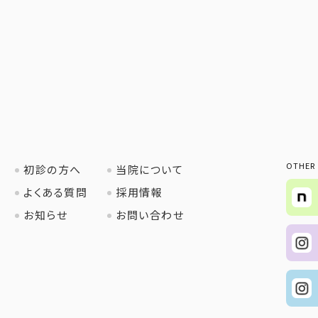
OTHER
初診の方へ
当院について
よくある質問
採用情報
お知らせ
お問い合わせ