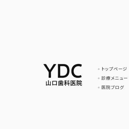
トップページ
診療メニュー
医院ブログ