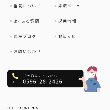
当院について
診療メニュー
よくある質問
採用情報
医院ブログ
お知らせ
お問い合わせ
ご予約はこちらから
0596-28-2426
TEL
OTHER CONTENTS