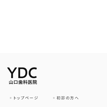
トップページ
初診の方へ